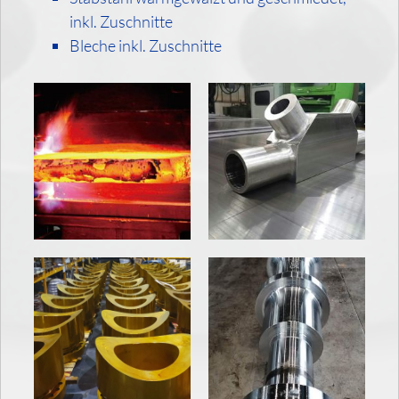
inkl. Zuschnitte
Bleche inkl. Zuschnitte