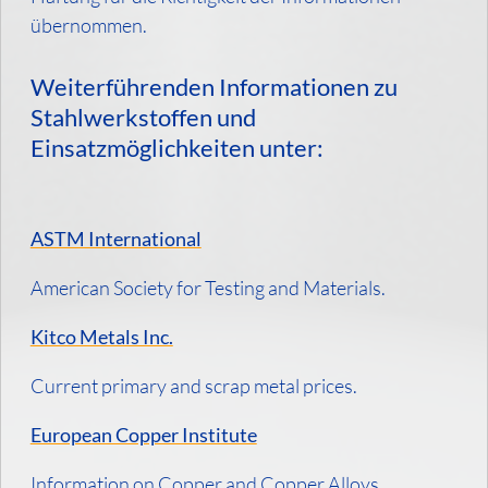
übernommen.
Weiterführenden Informationen zu
Stahlwerkstoffen und
Einsatzmöglichkeiten unter:
ASTM International
American Society for Testing and Materials.
Kitco Metals Inc.
Current primary and scrap metal prices.
European Copper Institute
Information on Copper and Copper Alloys.