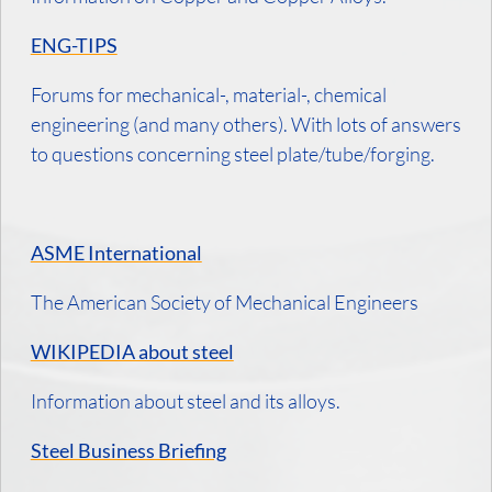
ENG-TIPS
Forums for mechanical-, material-, chemical
engineering (and many others). With lots of answers
to questions concerning steel plate/tube/forging.
ASME International
The American Society of Mechanical Engineers
WIKIPEDIA about steel
Information about steel and its alloys.
Steel Business Briefing